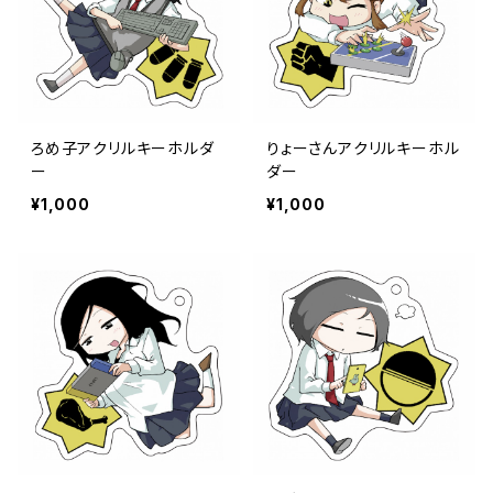
ろめ子アクリルキーホルダ
りょーさんアクリルキーホル
ー
ダー
¥1,000
¥1,000