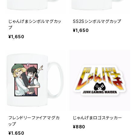
じゃんげまシンボルマグカッ
SS2Sシンボルマグカップ
プ
¥1,650
¥1,650
フレンドリーファイアマグカ
じゃんげまロゴステッカー
ップ
¥880
¥1,650