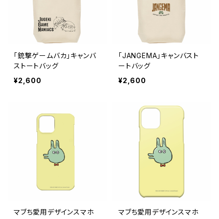
「銃撃ゲームバカ」キャンバ
「JANGEMA」キャンバスト
ストートバッグ
ートバッグ
¥2,600
¥2,600
マブち愛用デザインスマホ
マブち愛用デザインスマホ