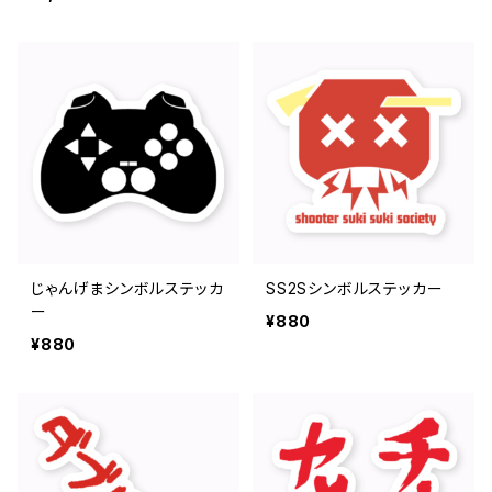
じゃんげまシンボルステッカ
SS2Sシンボルステッカー
ー
¥880
¥880