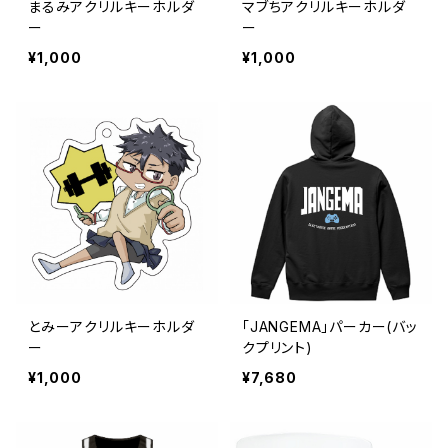
まるみアクリルキーホルダ
マブちアクリルキーホルダ
ー
ー
¥1,000
¥1,000
とみーアクリルキーホルダ
「JANGEMA」パーカー(バッ
ー
クプリント)
¥1,000
¥7,680