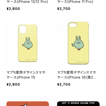
ケース(iPhone 12/12 Pro)
ケース(iPhone 11 Pro)
¥2,800
¥2,700
マブち愛用デザインスマホ
マブち愛用デザインスマホ
ケース(iPhone 11)
ケース(iPhone SE(第2世
代)/iPhone 8/iPhone 7)
¥2,800
¥2,700