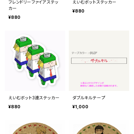
フレンドリーファイアステッ
えいむボットステッカー
カー
¥880
¥880
えいむボット3連ステッカー
ダブルキルテープ
¥880
¥1,000