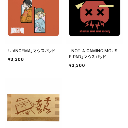
「JANGEMA」マウスパッド
「NOT A GAMING MOUS
E PAD」マウスパッド
¥3,300
¥3,300