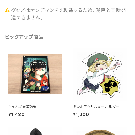
グッズはオンデマンドで製造するため、漫画と同時発
送できません。
ピックアップ商品
じゃんげま第2巻
えいむアクリルキーホルダー
¥1,480
¥1,000