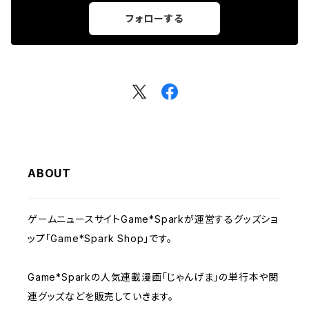
フォローする
ABOUT
ゲームニュースサイトGame*Sparkが運営するグッズショ
ップ「Game*Spark Shop」です。
Game*Sparkの人気連載漫画「じゃんげま」の単行本や関
連グッズなどを販売していきます。