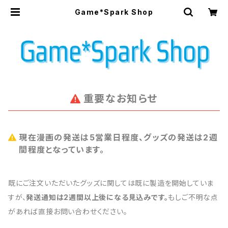
Game*Spark Shop
重要なお知らせ
現在漫画の発送は5営業日程度、グッズの発送は2週
間程度となっています。
既にご注文いただいたグッズに関しては既に製造を開始していま
すが、
発送通知は2週間以上後になる見込みです。
もしご不明な点
があれば直接お問い合わせください。